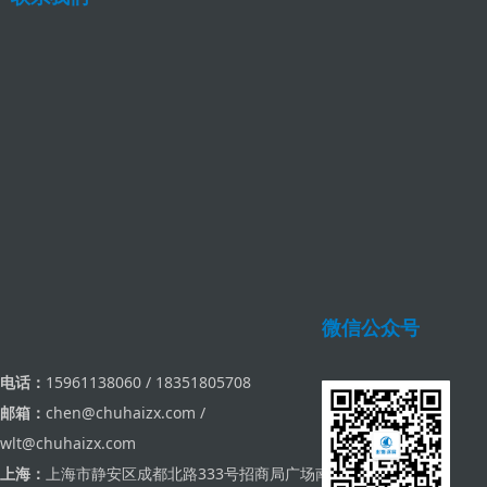
微信公众号
电话：
15961138060 / 18351805708
邮箱：
chen@chuhaizx.com /
wlt@chuhaizx.com
上海：
上海市静安区成都北路333号招商局广场南