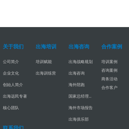
关于我们
出海培训
出海咨询
合作案例
公司简介
培训赋能
出海战略规划
培训案例
咨询案例
出海咨询
企业文化
出海训练营
商务活动
海外陪跑
创始人简介
合作客户
国家总经理发展项目
出海远民专著
海外市场报告
核心团队
出海俱乐部
联系我们