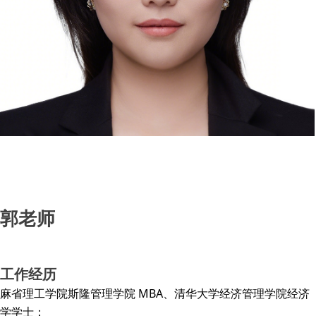
郭老师
工作经历
麻省理工学院斯隆管理学院 MBA、清华大学经济管理学院经济
学学士；